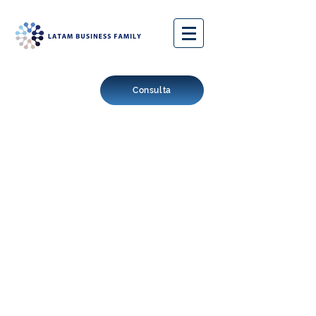
Consulta