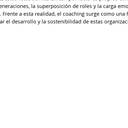
eneraciones, la superposición de roles y la carga emo
 Frente a esta realidad, el coaching surge como una
r el desarrollo y la sostenibilidad de estas organizac