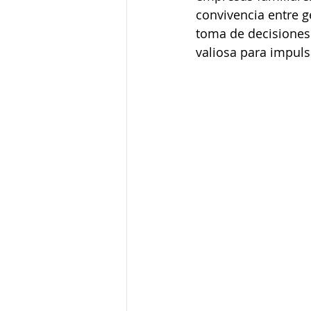
convivencia entre g
toma de decisiones.
valiosa para impulsa